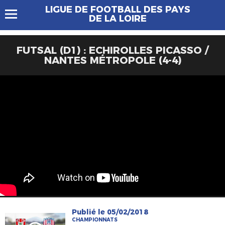
LIGUE DE FOOTBALL DES PAYS
DE LA LOIRE
FUTSAL (D1) : ECHIROLLES PICASSO /
NANTES MÉTROPOLE (4-4)
Publié le 05/02/2018
CHAMPIONNATS