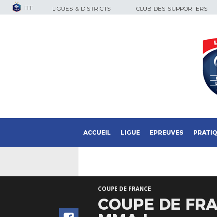
FFF
LIGUES & DISTRICTS
CLUB DES SUPPORTERS
ACCUEIL
LIGUE
EPREUVES
PRATI
COUPE DE FRANCE
COUPE DE FRA