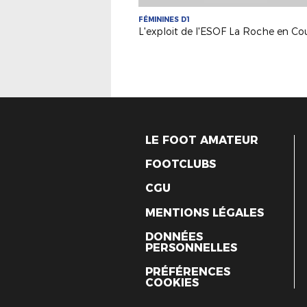
FÉMININES D1
LE FOOT AMATEUR
FOOTCLUBS
CGU
MENTIONS LÉGALES
DONNÉES
PERSONNELLES
PRÉFÉRENCES
COOKIES