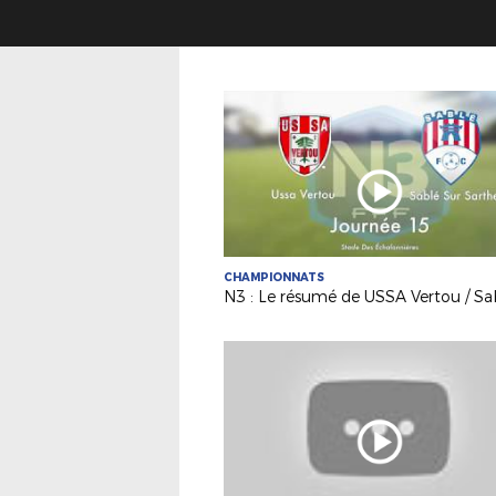
CHAMPIONNATS