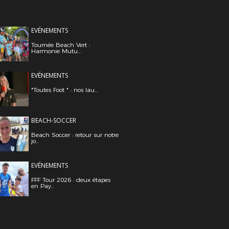
EVÉNEMENTS
Tournée Beach Vert :
Harmonie Mutu...
EVÉNEMENTS
"Toutes Foot " : nos lau...
BEACH-SOCCER
Beach Soccer : retour sur notre
jo...
EVÉNEMENTS
FFF Tour 2026 : deux étapes
en Pay...