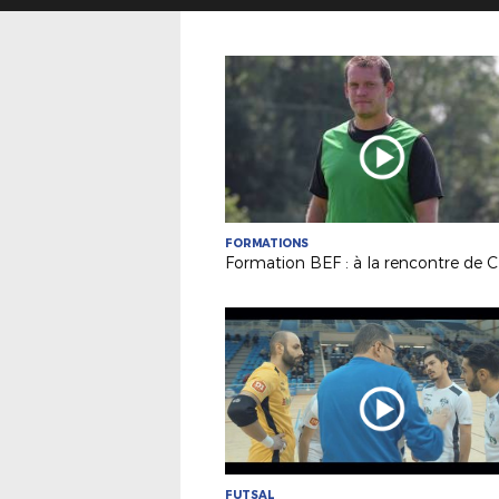
FORMATIONS
FUTSAL