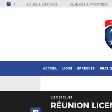
FFF
LIGUES & DISTRICTS
CLUB DES SUPPORTERS
ACCUEIL
LIGUE
EPREUVES
PRATI
VIE DES CLUBS
RÉUNION LICE