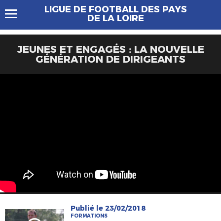
LIGUE DE FOOTBALL DES PAYS
DE LA LOIRE
JEUNES ET ENGAGÉS : LA NOUVELLE
GÉNÉRATION DE DIRIGEANTS
Publié le 23/02/2018
FORMATIONS