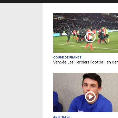
COUPE DE FRANCE
ARBITRAGE