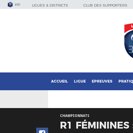
FFF
LIGUES & DISTRICTS
CLUB DES SUPPORTERS
ACCUEIL
LIGUE
EPREUVES
PRATI
CHAMPIONNATS
R1 FÉMININES 