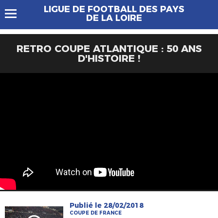
LIGUE DE FOOTBALL DES PAYS
DE LA LOIRE
RETRO COUPE ATLANTIQUE : 50 ANS
D'HISTOIRE !
Publié le 28/02/2018
COUPE DE FRANCE