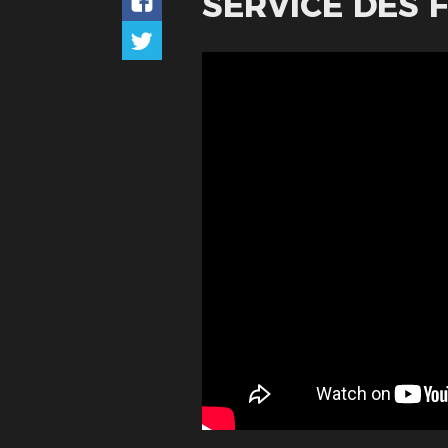
SERVICE DES F