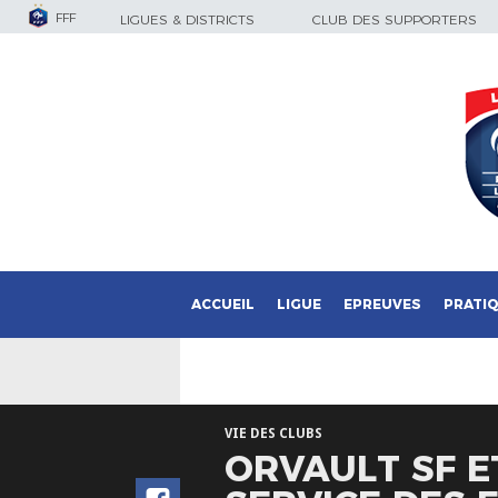
FFF
LIGUES & DISTRICTS
CLUB DES SUPPORTERS
ACCUEIL
LIGUE
EPREUVES
PRATI
VIE DES CLUBS
ORVAULT SF 