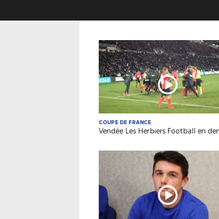
COUPE DE FRANCE