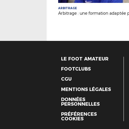
ARBITRAGE
LE FOOT AMATEUR
FOOTCLUBS
CGU
MENTIONS LÉGALES
DONNÉES
PERSONNELLES
PRÉFÉRENCES
COOKIES