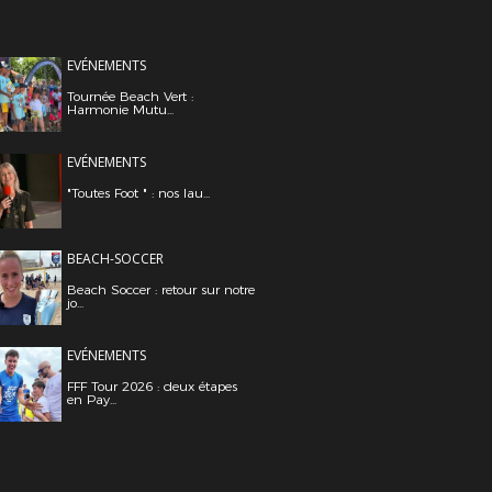
EVÉNEMENTS
Tournée Beach Vert :
Harmonie Mutu...
EVÉNEMENTS
"Toutes Foot " : nos lau...
BEACH-SOCCER
Beach Soccer : retour sur notre
jo...
EVÉNEMENTS
FFF Tour 2026 : deux étapes
en Pay...