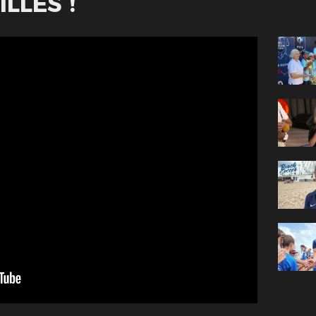
ILLES !