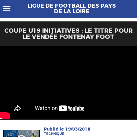
LIGUE DE FOOTBALL DES PAYS
DE LA LOIRE
COUPE U19 INITIATIVES : LE TITRE POUR
LE VENDÉE FONTENAY FOOT
Publié le 19/03/2018
TECHNIQUE