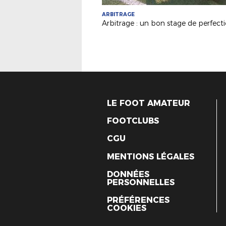
ARBITRAGE
LE FOOT AMATEUR
FOOTCLUBS
CGU
MENTIONS LÉGALES
DONNÉES
PERSONNELLES
PRÉFÉRENCES
COOKIES