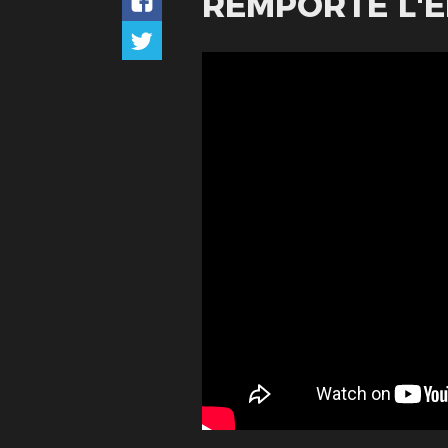
REMPORTE L'ÉD