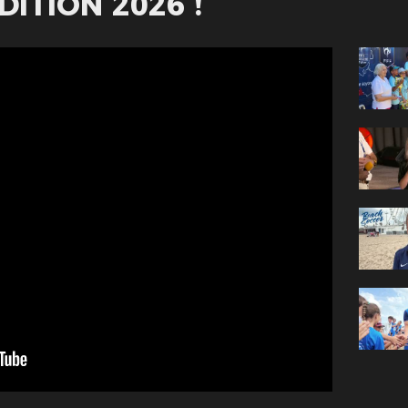
ITION 2026 !