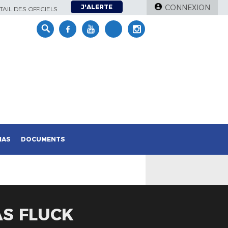
J'ALERTE
CONNEXION
AIL DES OFFICIELS
IAS
DOCUMENTS
AS FLUCK