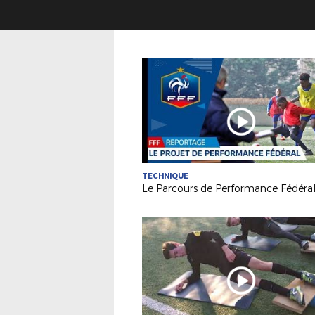
TECHNIQUE