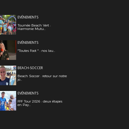
EVÉNEMENTS
Tournée Beach Vert :
Harmonie Mutu...
EVÉNEMENTS
"Toutes Foot " : nos lau...
BEACH-SOCCER
Beach Soccer : retour sur notre
jo...
EVÉNEMENTS
FFF Tour 2026 : deux étapes
en Pay...