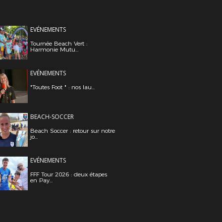
EVÉNEMENTS
Tournée Beach Vert :
Harmonie Mutu...
EVÉNEMENTS
"Toutes Foot " : nos lau...
BEACH-SOCCER
Beach Soccer : retour sur notre
jo...
EVÉNEMENTS
FFF Tour 2026 : deux étapes
en Pay...