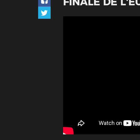
FINALE DE L'E