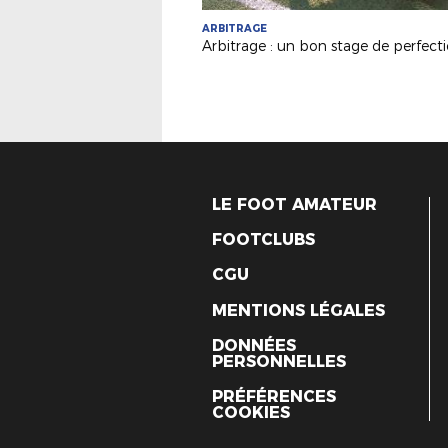
ARBITRAGE
LE FOOT AMATEUR
FOOTCLUBS
CGU
MENTIONS LÉGALES
DONNÉES
PERSONNELLES
PRÉFÉRENCES
COOKIES