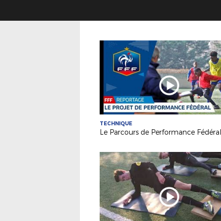
TECHNIQUE