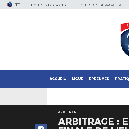
FFF
LIGUES & DISTRICTS
CLUB DES SUPPORTERS
ACCUEIL
LIGUE
EPREUVES
PRATI
ARBITRAGE
ARBITRAGE : 