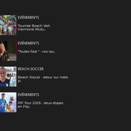
EVÉNEMENTS
Tournée Beach Vert :
Harmonie Mutu...
EVÉNEMENTS
"Toutes Foot " : nos lau...
BEACH-SOCCER
Beach Soccer : retour sur notre
jo...
EVÉNEMENTS
FFF Tour 2026 : deux étapes
en Pay...