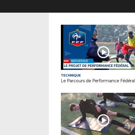
TECHNIQUE