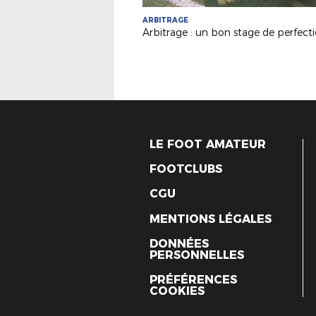
ARBITRAGE
LE FOOT AMATEUR
FOOTCLUBS
CGU
MENTIONS LÉGALES
DONNÉES
PERSONNELLES
PRÉFÉRENCES
COOKIES