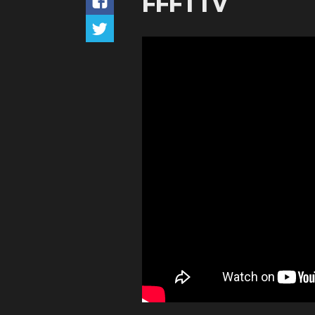
FFFTTV