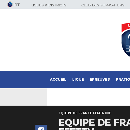
FFF
LIGUES & DISTRICTS
CLUB DES SUPPORTERS
ACCUEIL
LIGUE
EPREUVES
PRATI
EQUIPE DE FRANCE FÉMININE
EQUIPE DE FR