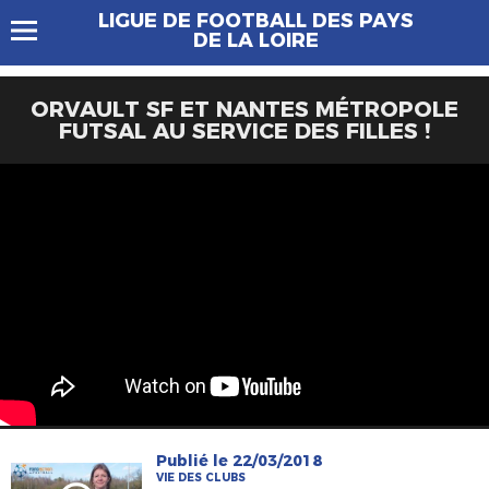
LIGUE DE FOOTBALL DES PAYS
DE LA LOIRE
ORVAULT SF ET NANTES MÉTROPOLE
FUTSAL AU SERVICE DES FILLES !
Publié le 22/03/2018
VIE DES CLUBS