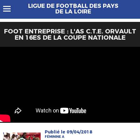
LIGUE DE FOOTBALL DES PAYS
DE LA LOIRE
FOOT ENTREPRISE : L'AS C.T.E. ORVAULT
EN 16ES DE LA COUPE NATIONALE
Publié le 09/04/2018
FÉMININE A