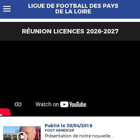
LIGUE DE FOOTBALL DES PAYS
DE LA LOIRE
RÉUNION LICENCES 2026-2027
Publié le 30/04/2018
FOOT HANDICAP
Présentation de notre nouvelle Commission Handisport !