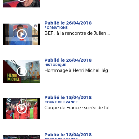
Publié le 26/04/2018
FORMATIONS
BEF : à la rencontre de Julien Bengon (Ancienne Château-Gontier)
Publié le 26/04/2018
HISTORIQUE
Hommage à Henri Michel, légende du foot français
Publié le 18/04/2018
COUPE DE FRANCE
Coupe de France : soirée de folie à la Beaujoire pour Les Herbiers !
Publié le 18/04/2018