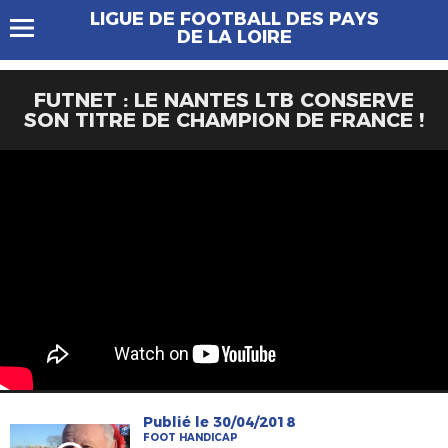
LIGUE DE FOOTBALL DES PAYS
DE LA LOIRE
FUTNET : LE NANTES LTB CONSERVE
SON TITRE DE CHAMPION DE FRANCE !
Publié le 30/04/2018
FOOT HANDICAP