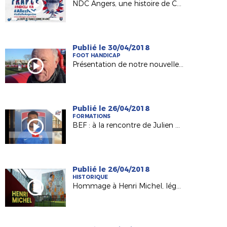
NDC Angers, une histoire de Coupe(s) !
Publié le 30/04/2018
FOOT HANDICAP
Présentation de notre nouvelle Commission Handisport !
Publié le 26/04/2018
FORMATIONS
BEF : à la rencontre de Julien Bengon (Ancienne Château-Gontier)
Publié le 26/04/2018
HISTORIQUE
Hommage à Henri Michel, légende du foot français