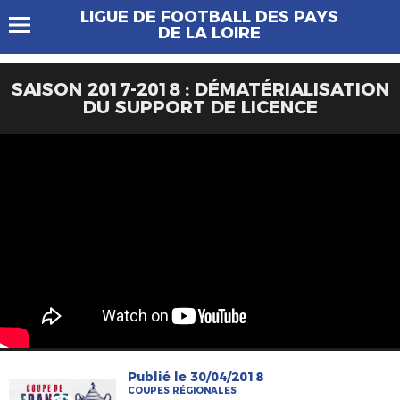
LIGUE DE FOOTBALL DES PAYS
DE LA LOIRE
SAISON 2017-2018 : DÉMATÉRIALISATION
DU SUPPORT DE LICENCE
Publié le 30/04/2018
COUPES RÉGIONALES