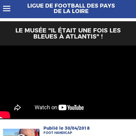
LIGUE DE FOOTBALL DES PAYS
DE LA LOIRE
LE MUSÉE "IL ÉTAIT UNE FOIS LES
BLEUES À ATLANTIS" !
Publié le 30/04/2018
FOOT HANDICAP