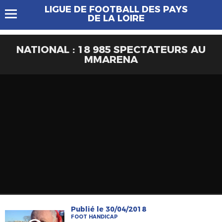
LIGUE DE FOOTBALL DES PAYS
DE LA LOIRE
NATIONAL : 18 985 SPECTATEURS AU
MMARENA
Publié le 30/04/2018
FOOT HANDICAP