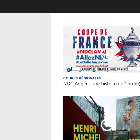
COUPES RÉGIONALES
NDC Angers, une histoire de Coupe(s