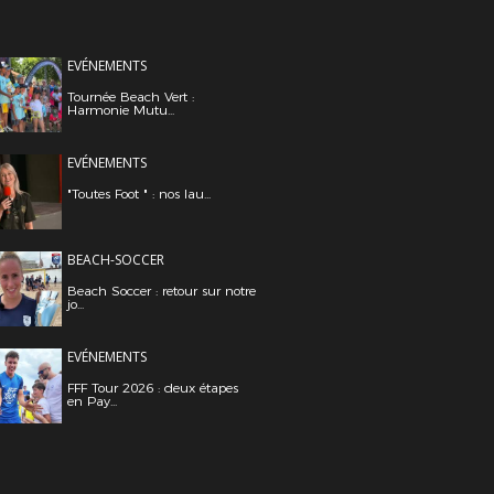
EVÉNEMENTS
Tournée Beach Vert :
Harmonie Mutu...
EVÉNEMENTS
"Toutes Foot " : nos lau...
BEACH-SOCCER
Beach Soccer : retour sur notre
jo...
EVÉNEMENTS
FFF Tour 2026 : deux étapes
en Pay...