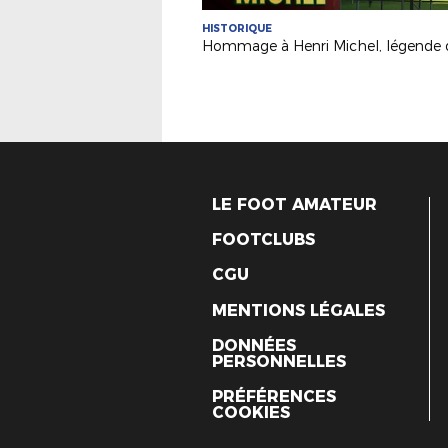
HISTORIQUE
LE FOOT AMATEUR
FOOTCLUBS
CGU
MENTIONS LÉGALES
DONNÉES
PERSONNELLES
PRÉFÉRENCES
COOKIES