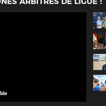
NES ARBITRES DE LIGUE !