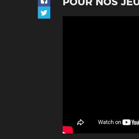
POUR NOS JEU