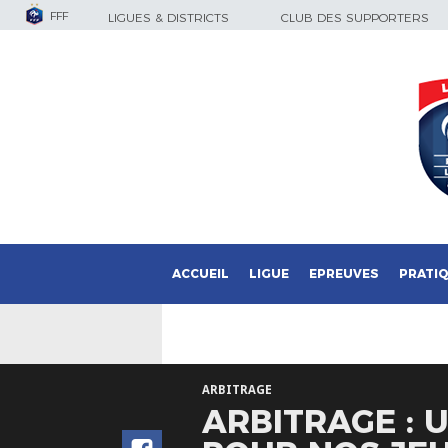
FFF
LIGUES & DISTRICTS
CLUB DES SUPPORTERS
ACCUEIL
LIGUE
EPREUVES
PRATI
ARBITRAGE
ARBITRAGE : 