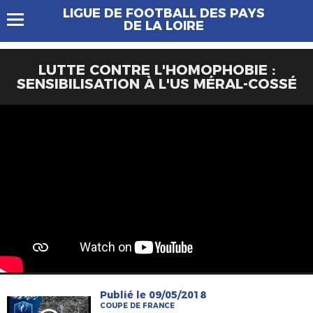
LIGUE DE FOOTBALL DES PAYS
DE LA LOIRE
LUTTE CONTRE L'HOMOPHOBIE :
SENSIBILISATION À L'US MÉRAL-COSSÉ
Publié le 09/05/2018
COUPE DE FRANCE