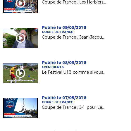
Coupe de France : Les Herbiers / PSG (0-2), le résumé
Publié le 09/05/2018
COUPE DE FRANCE
Coupe de France : Jean-Jacques Gazeau (Pdt District 85) derrière Les Herbiers VF
Publié le 08/05/2018
EVÉNEMENTS
Le Festival U13 comme si vous y étiez !
Publié le 07/05/2018
COUPE DE FRANCE
Coupe de France : J-1 pour Les Herbiers VF (National)