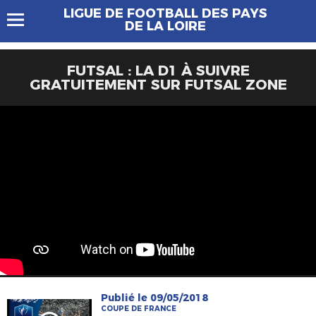
LIGUE DE FOOTBALL DES PAYS
DE LA LOIRE
FUTSAL : LA D1 À SUIVRE
GRATUITEMENT SUR FUTSAL ZONE
Publié le 09/05/2018
COUPE DE FRANCE