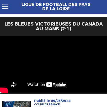
LIGUE DE FOOTBALL DES PAYS
DE LA LOIRE
LES BLEUES VICTORIEUSES DU CANADA
AU MANS (2-1)
Publié le 09/05/2018
COUPE DE FRANCE