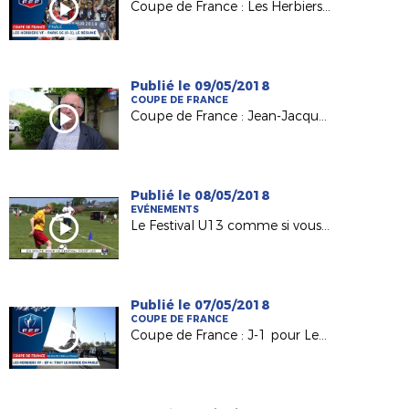
Coupe de France : Les Herbiers / PSG (0-2), le résumé
Publié le 09/05/2018
COUPE DE FRANCE
Coupe de France : Jean-Jacques Gazeau (Pdt District 85) derrière Les Herbiers VF
Publié le 08/05/2018
EVÉNEMENTS
Le Festival U13 comme si vous y étiez !
Publié le 07/05/2018
COUPE DE FRANCE
Coupe de France : J-1 pour Les Herbiers VF (National)