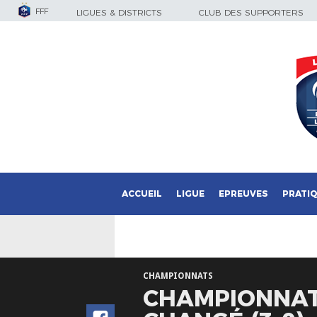
FFF
LIGUES & DISTRICTS
CLUB DES SUPPORTERS
ACCUEIL
LIGUE
EPREUVES
PRATI
CHAMPIONNATS
CHAMPIONNAT N