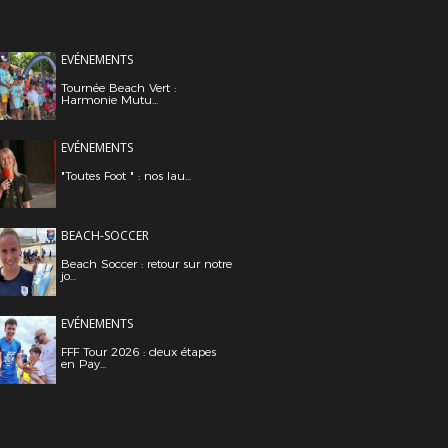
EVÉNEMENTS
Tournée Beach Vert :
Harmonie Mutu...
EVÉNEMENTS
"Toutes Foot " : nos lau...
BEACH-SOCCER
Beach Soccer : retour sur notre
jo...
EVÉNEMENTS
FFF Tour 2026 : deux étapes
en Pay...