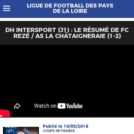
LIGUE DE FOOTBALL DES PAYS
DE LA LOIRE
DH INTERSPORT (J1) : LE RÉSUMÉ DE FC
REZÉ / AS LA CHÂTAIGNERAIE (1-2)
Publié le 10/05/2018
COUPE DE FRANCE