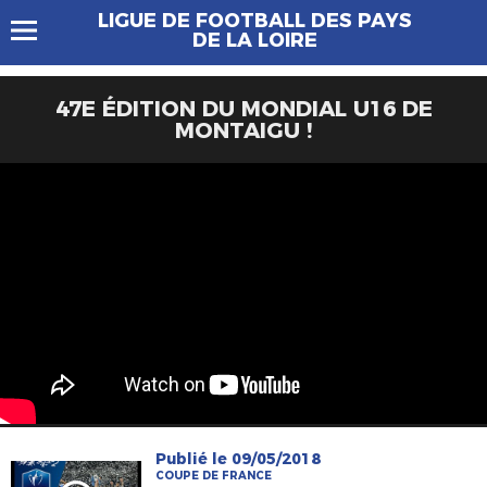
LIGUE DE FOOTBALL DES PAYS
DE LA LOIRE
47E ÉDITION DU MONDIAL U16 DE
MONTAIGU !
Publié le 09/05/2018
COUPE DE FRANCE