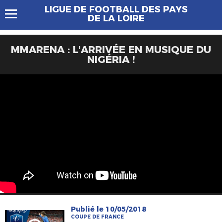
LIGUE DE FOOTBALL DES PAYS
DE LA LOIRE
MMARENA : L'ARRIVÉE EN MUSIQUE DU
NIGÉRIA !
Publié le 10/05/2018
COUPE DE FRANCE