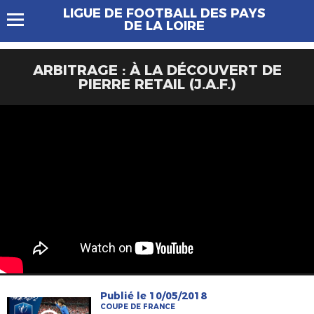
LIGUE DE FOOTBALL DES PAYS
DE LA LOIRE
ARBITRAGE : À LA DÉCOUVERT DE
PIERRE RETAIL (J.A.F.)
Publié le 10/05/2018
COUPE DE FRANCE