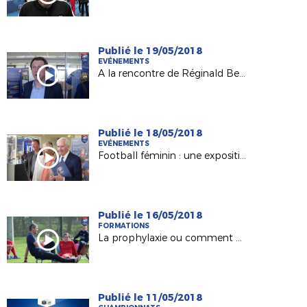
Publié le 19/05/2018
EVÉNEMENTS
A la rencontre de Réginald Becque, de Calais en 2000 à la Ligue du Football Amateur
Publié le 18/05/2018
EVÉNEMENTS
Football féminin : une exposition itinérante à découvrir à Basse-Goulaine
Publié le 16/05/2018
FORMATIONS
La prophylaxie ou comment mieux prévenir les blessures ?
Publié le 11/05/2018