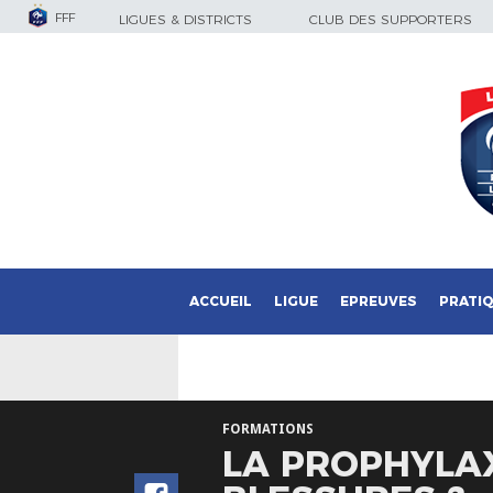
FFF
LIGUES & DISTRICTS
CLUB DES SUPPORTERS
ACCUEIL
LIGUE
EPREUVES
PRATI
FORMATIONS
LA PROPHYLAX