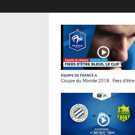
EQUIPE DE FRANCE A