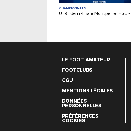
CHAMPIONNATS
LE FOOT AMATEUR
FOOTCLUBS
CGU
MENTIONS LÉGALES
DONNÉES
PERSONNELLES
PRÉFÉRENCES
COOKIES