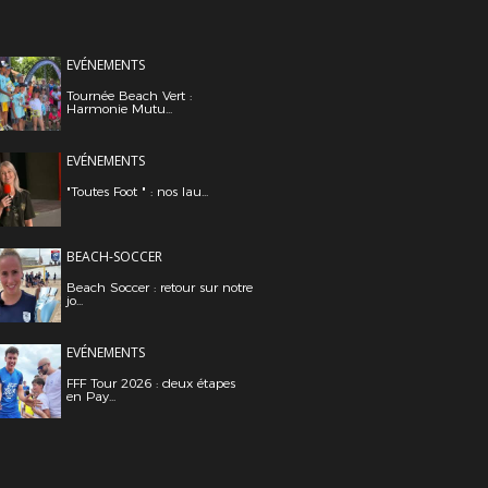
EVÉNEMENTS
Tournée Beach Vert :
Harmonie Mutu...
EVÉNEMENTS
"Toutes Foot " : nos lau...
BEACH-SOCCER
Beach Soccer : retour sur notre
jo...
EVÉNEMENTS
FFF Tour 2026 : deux étapes
en Pay...