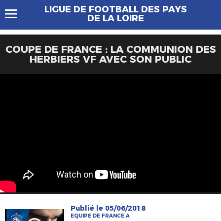
LIGUE DE FOOTBALL DES PAYS
DE LA LOIRE
COUPE DE FRANCE : LA COMMUNION DES
HERBIERS VF AVEC SON PUBLIC
Publié le 05/06/2018
EQUIPE DE FRANCE A