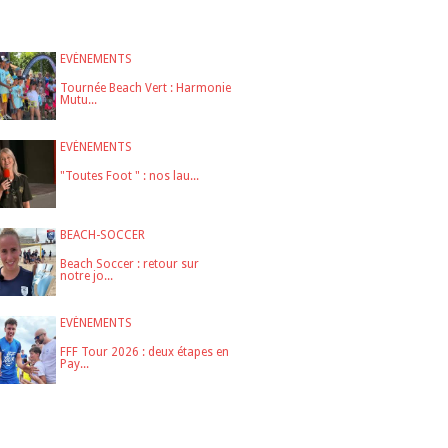
EVÉNEMENTS
Tournée Beach Vert : Harmonie
Mutu...
EVÉNEMENTS
"Toutes Foot " : nos lau...
BEACH-SOCCER
Beach Soccer : retour sur
notre jo...
EVÉNEMENTS
FFF Tour 2026 : deux étapes en
Pay...