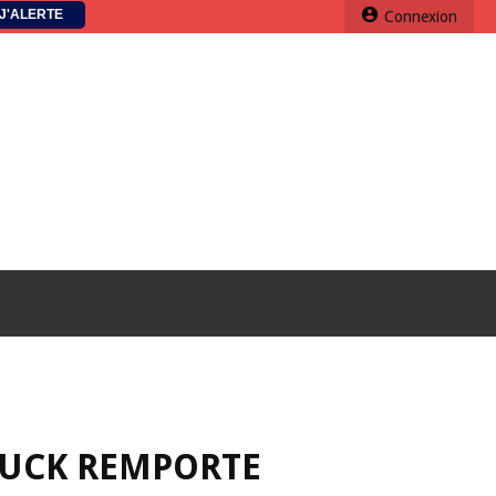
J'ALERTE
Connexion
LUCK REMPORTE