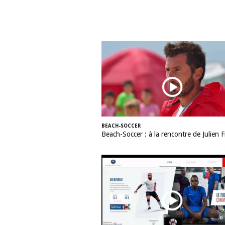
BEACH-SOCCER