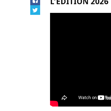
L'ÉDITION 2026 