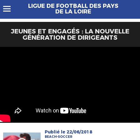
LIGUE DE FOOTBALL DES PAYS
DE LA LOIRE
JEUNES ET ENGAGÉS : LA NOUVELLE
GÉNÉRATION DE DIRIGEANTS
Publié le 22/06/2018
BEACH-SOCCER