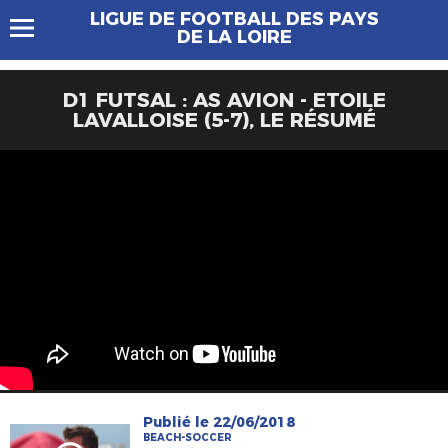
LIGUE DE FOOTBALL DES PAYS
DE LA LOIRE
D1 FUTSAL : AS AVION - ETOILE
LAVALLOISE (5-7), LE RÉSUMÉ
Publié le 22/06/2018
BEACH-SOCCER