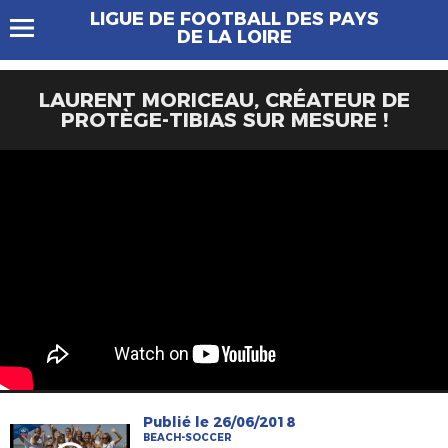
LIGUE DE FOOTBALL DES PAYS
DE LA LOIRE
LAURENT MORICEAU, CRÉATEUR DE
PROTÈGE-TIBIAS SUR MESURE !
Publié le 26/06/2018
BEACH-SOCCER