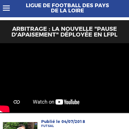
LIGUE DE FOOTBALL DES PAYS
DE LA LOIRE
ARBITRAGE : LA NOUVELLE "PAUSE
D'APAISEMENT" DÉPLOYÉE EN LFPL
Publié le 04/07/2018
FUTSAL