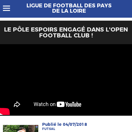
LIGUE DE FOOTBALL DES PAYS
DE LA LOIRE
LE PÔLE ESPOIRS ENGAGÉ DANS L'OPEN
FOOTBALL CLUB !
Publié le 04/07/2018
FUTSAL