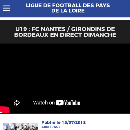
LIGUE DE FOOTBALL DES PAYS
DE LA LOIRE
U19 : FC NANTES / GIRONDINS DE
BORDEAUX EN DIRECT DIMANCHE
Publié le 13/07/2018
ARBITRAGE