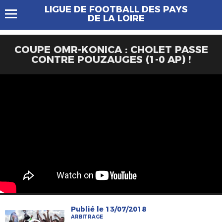
LIGUE DE FOOTBALL DES PAYS
DE LA LOIRE
COUPE OMR-KONICA : CHOLET PASSE
CONTRE POUZAUGES (1-0 AP) !
Publié le 13/07/2018
ARBITRAGE