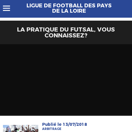
LIGUE DE FOOTBALL DES PAYS
DE LA LOIRE
LA PRATIQUE DU FUTSAL, VOUS
CONNAISSEZ?
Publié le 13/07/2018
ARBITRAGE