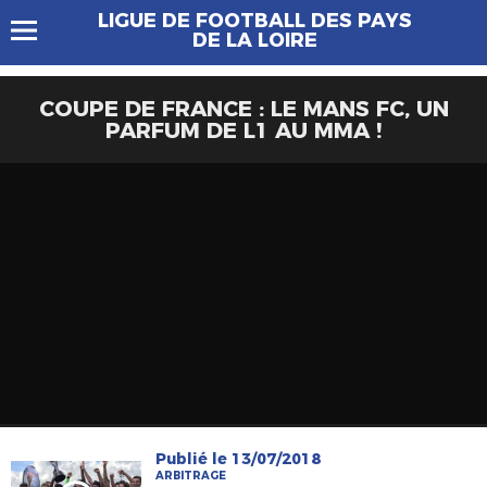
LIGUE DE FOOTBALL DES PAYS
DE LA LOIRE
COUPE DE FRANCE : LE MANS FC, UN
PARFUM DE L1 AU MMA !
Publié le 13/07/2018
ARBITRAGE