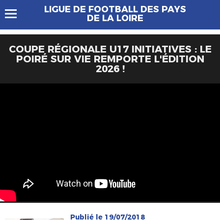
LIGUE DE FOOTBALL DES PAYS
DE LA LOIRE
COUPE RÉGIONALE U17 INITIATIVES : LE
POIRÉ SUR VIE REMPORTE L'ÉDITION
2026 !
Publié le 19/07/2018