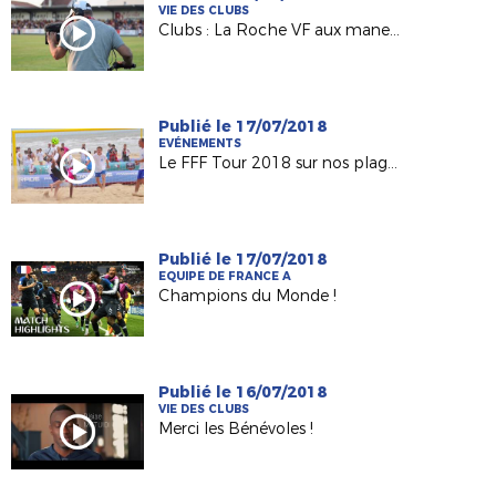
VIE DES CLUBS
Clubs : La Roche VF aux manettes de FC Nantes / OM
Publié le 17/07/2018
EVÉNEMENTS
Le FFF Tour 2018 sur nos plages !
Publié le 17/07/2018
EQUIPE DE FRANCE A
Champions du Monde !
Publié le 16/07/2018
VIE DES CLUBS
Merci les Bénévoles !