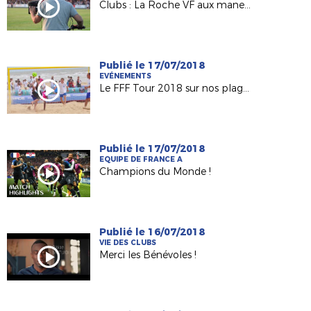
Clubs : La Roche VF aux manettes de FC Nantes / OM
Publié le 17/07/2018
EVÉNEMENTS
Le FFF Tour 2018 sur nos plages !
Publié le 17/07/2018
EQUIPE DE FRANCE A
Champions du Monde !
Publié le 16/07/2018
VIE DES CLUBS
Merci les Bénévoles !