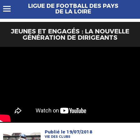
LIGUE DE FOOTBALL DES PAYS
DE LA LOIRE
JEUNES ET ENGAGÉS : LA NOUVELLE
GÉNÉRATION DE DIRIGEANTS
Publié le 19/07/2018
VIE DES CLUBS