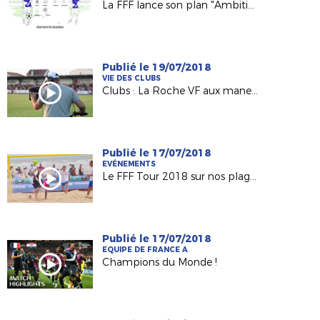
La FFF lance son plan "Ambition 2020"
Publié le 19/07/2018
VIE DES CLUBS
Clubs : La Roche VF aux manettes de FC Nantes / OM
Publié le 17/07/2018
EVÉNEMENTS
Le FFF Tour 2018 sur nos plages !
Publié le 17/07/2018
EQUIPE DE FRANCE A
Champions du Monde !