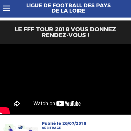
LIGUE DE FOOTBALL DES PAYS
DE LA LOIRE
LE FFF TOUR 2018 VOUS DONNEZ
RENDEZ-VOUS !
Publié le 26/07/2018
ARBITRAGE