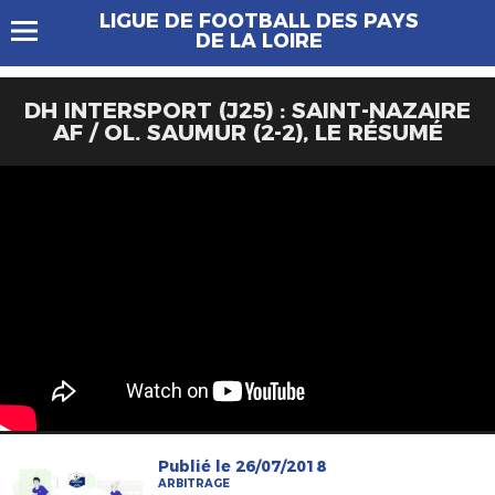
LIGUE DE FOOTBALL DES PAYS
DE LA LOIRE
DH INTERSPORT (J25) : SAINT-NAZAIRE
AF / OL. SAUMUR (2-2), LE RÉSUMÉ
Publié le 26/07/2018
ARBITRAGE