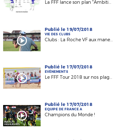
La FFF lance son plan "Ambition 2020"
Publié le 19/07/2018
VIE DES CLUBS
Clubs : La Roche VF aux manettes de FC Nantes / OM
Publié le 17/07/2018
EVÉNEMENTS
Le FFF Tour 2018 sur nos plages !
Publié le 17/07/2018
EQUIPE DE FRANCE A
Champions du Monde !