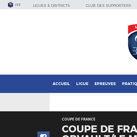
FFF
LIGUES & DISTRICTS
CLUB DES SUPPORTERS
ACCUEIL
LIGUE
EPREUVES
PRATI
COUPE DE FRANCE
COUPE DE FRA