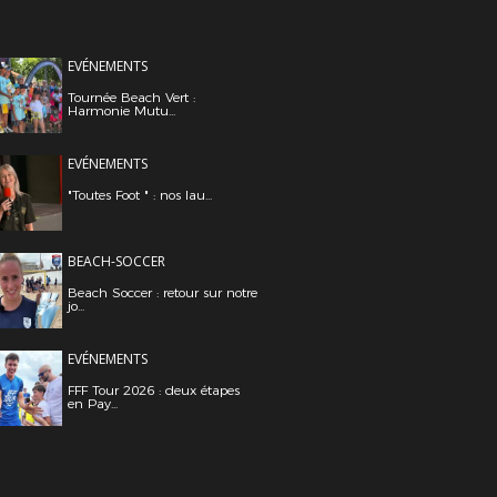
EVÉNEMENTS
Tournée Beach Vert :
Harmonie Mutu...
EVÉNEMENTS
"Toutes Foot " : nos lau...
BEACH-SOCCER
Beach Soccer : retour sur notre
jo...
EVÉNEMENTS
FFF Tour 2026 : deux étapes
en Pay...