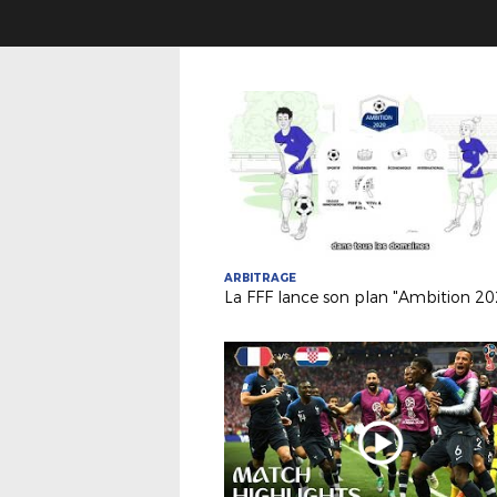
ARBITRAGE
La FFF lance son plan "Ambition 20