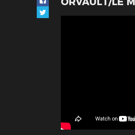
ORVAULT/LE 