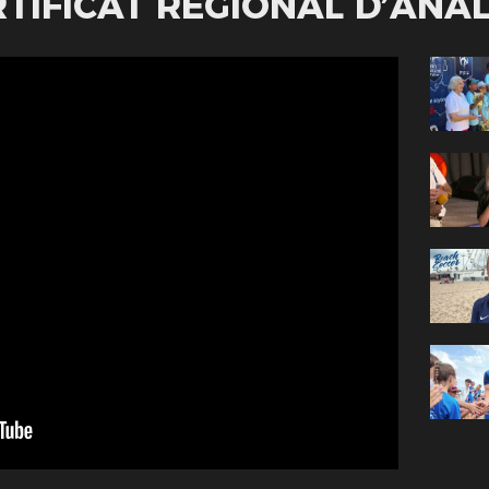
TIFICAT RÉGIONAL D’ANA