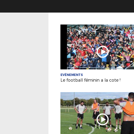
EVÉNEMENTS
Le football féminin a la cote !