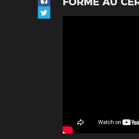
FORMÉ AU CER