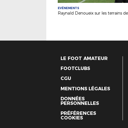
EVÉNEMENTS
LE FOOT AMATEUR
FOOTCLUBS
CGU
MENTIONS LÉGALES
DONNÉES
PERSONNELLES
PRÉFÉRENCES
COOKIES