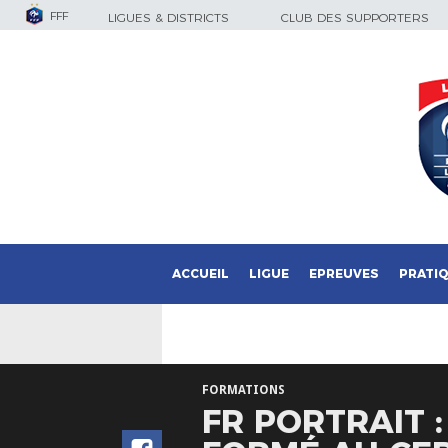
FFF
LIGUES & DISTRICTS
CLUB DES SUPPORTERS
ACCUEIL
LIGUE
EPREUVES
PRATI
FORMATIONS
FR PORTRAIT 