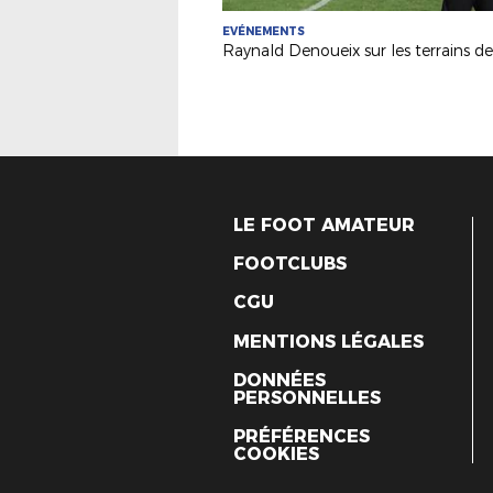
EVÉNEMENTS
LE FOOT AMATEUR
FOOTCLUBS
CGU
MENTIONS LÉGALES
DONNÉES
PERSONNELLES
PRÉFÉRENCES
COOKIES