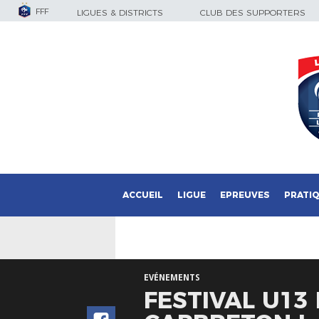
FFF
LIGUES & DISTRICTS
CLUB DES SUPPORTERS
ACCUEIL
LIGUE
EPREUVES
PRATI
EVÉNEMENTS
FESTIVAL U13 