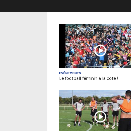
EVÉNEMENTS
Le football féminin a la cote !