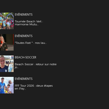
EVÉNEMENTS
Tournée Beach Vert :
Harmonie Mutu...
EVÉNEMENTS
"Toutes Foot " : nos lau...
BEACH-SOCCER
Beach Soccer : retour sur notre
jo...
EVÉNEMENTS
FFF Tour 2026 : deux étapes
en Pay...