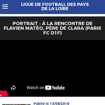
LIGUE DE FOOTBALL DES PAYS
DE LA LOIRE
PORTRAIT : À LA RENCONTRE DE
FLAVIEN MATÉO, PÈRE DE CLARA (PARIS
FC D1F)
Publié le 13/08/2018