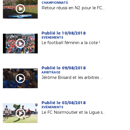
CHAMPIONNATS
Retour réussi en N2 pour le FC Nantes !
Publié le 10/08/2018
EVÉNEMENTS
Le football féminin a la cote !
Publié le 09/08/2018
ARBITRAGE
Jérôme Brisard et les arbitres de L1 préparés au "VAR" !
Publié le 03/08/2018
EVÉNEMENTS
Le FC Noirmoutier et la Ligue sur le Tour de France 2018