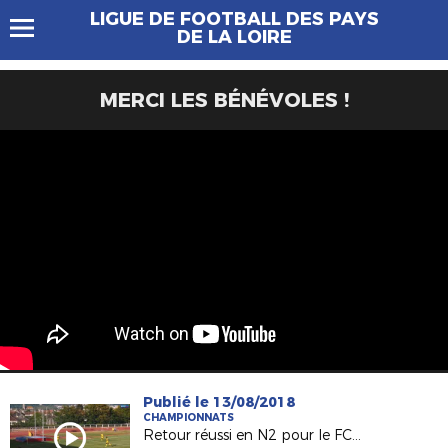
LIGUE DE FOOTBALL DES PAYS
DE LA LOIRE
MERCI LES BÉNÉVOLES !
Publié le 13/08/2018
CHAMPIONNATS
Retour réussi en N2 pour le FC Nantes !