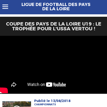
LIGUE DE FOOTBALL DES PAYS
DE LA LOIRE
COUPE DES PAYS DE LA LOIRE U19 : LE
TROPHÉE POUR L'USSA VERTOU !
Publié le 13/08/2018
CHAMPIONNATS