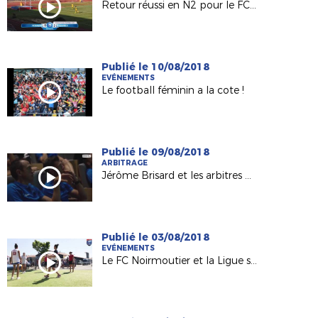
Retour réussi en N2 pour le FC Nantes !
Publié le 10/08/2018
EVÉNEMENTS
Le football féminin a la cote !
Publié le 09/08/2018
ARBITRAGE
Jérôme Brisard et les arbitres de L1 préparés au "VAR" !
Publié le 03/08/2018
EVÉNEMENTS
Le FC Noirmoutier et la Ligue sur le Tour de France 2018